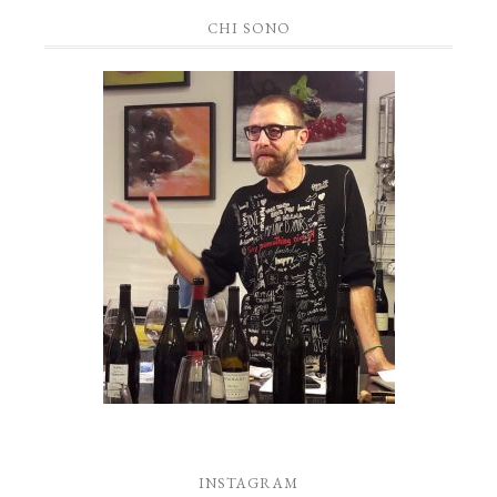
CHI SONO
INSTAGRAM