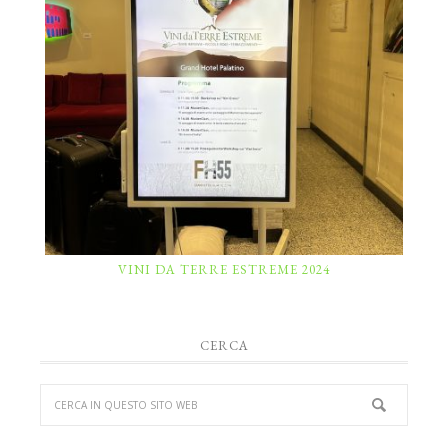
VINI DA TERRE ESTREME 2024
CERCA