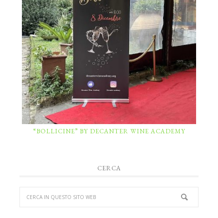
“BOLLICINE” BY DECANTER WINE ACADEMY
CERCA