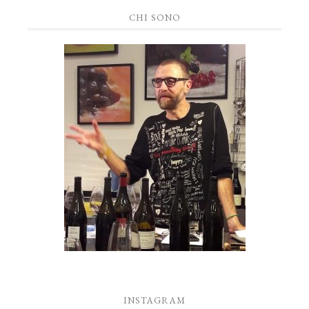
CHI SONO
INSTAGRAM