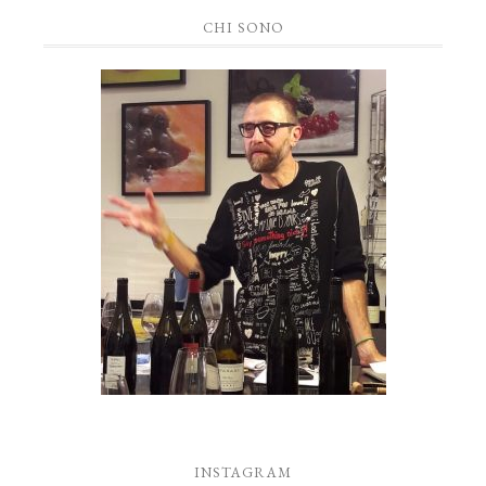
CHI SONO
INSTAGRAM