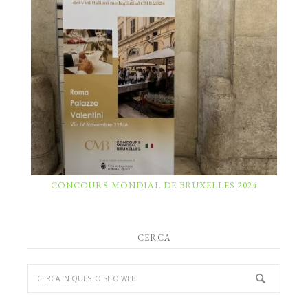
CONCOURS MONDIAL DE BRUXELLES 2024
CERCA