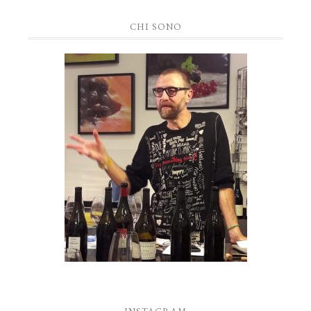
CHI SONO