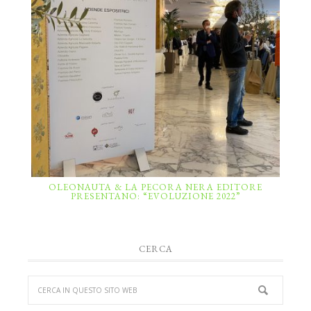
OLEONAUTA & LA PECORA NERA EDITORE
PRESENTANO: “EVOLUZIONE 2022”
CERCA