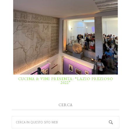
CUCINA & VINI PRESENTA: “LAZIO PREZIOSO
2022”
CERCA