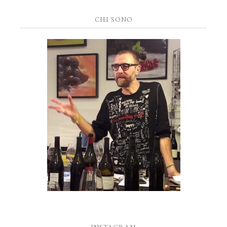
CHI SONO