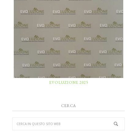
EVOLUZIONE 2025
CERCA