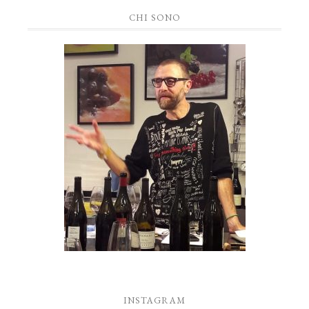
CHI SONO
INSTAGRAM