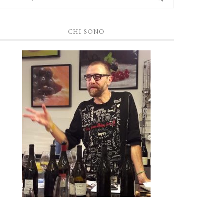
CHI SONO