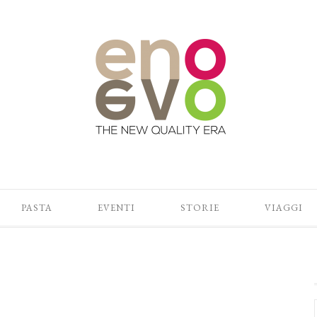
PASTA
EVENTI
STORIE
VIAGGI