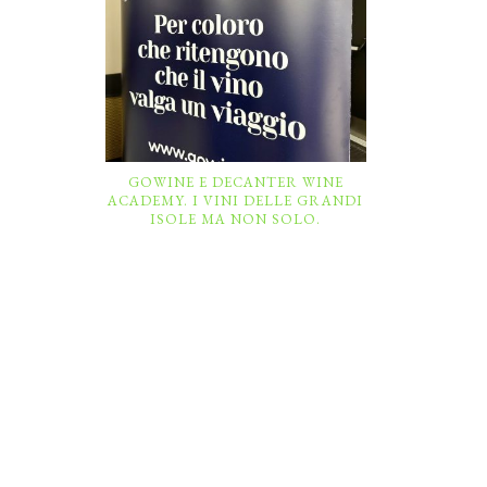
GOWINE E DECANTER WINE
ACADEMY. I VINI DELLE GRANDI
ISOLE MA NON SOLO.