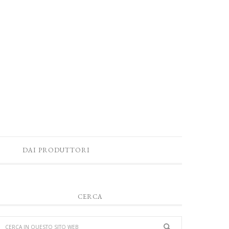
DAI PRODUTTORI
CERCA