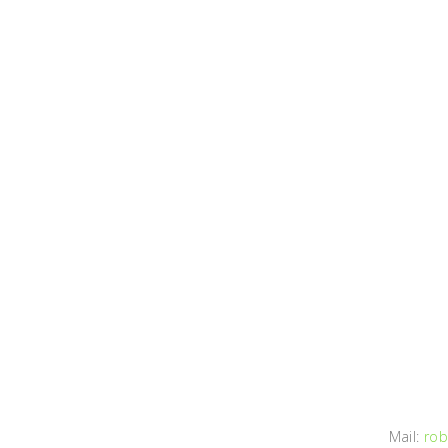
Mail:
rob