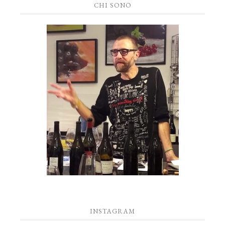
CHI SONO
INSTAGRAM