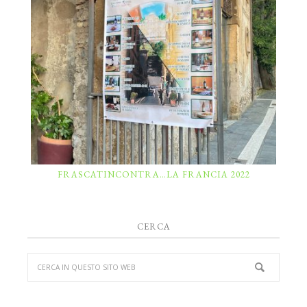
FRASCATINCONTRA…LA FRANCIA 2022
CERCA