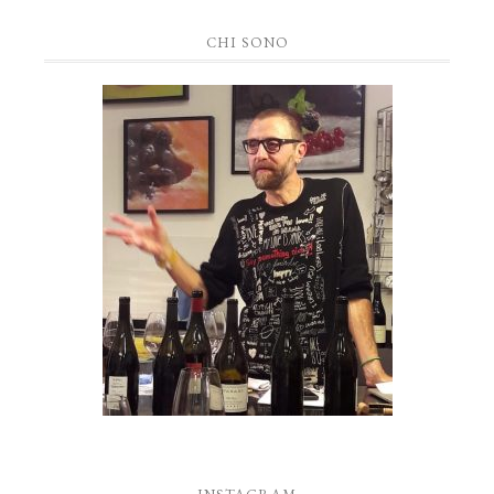
CHI SONO