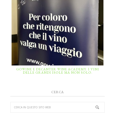
GOWINE E DECANTER WINE ACADEMY. I VINI
DELLE GRANDI ISOLE MA NON SOLO.
CERCA