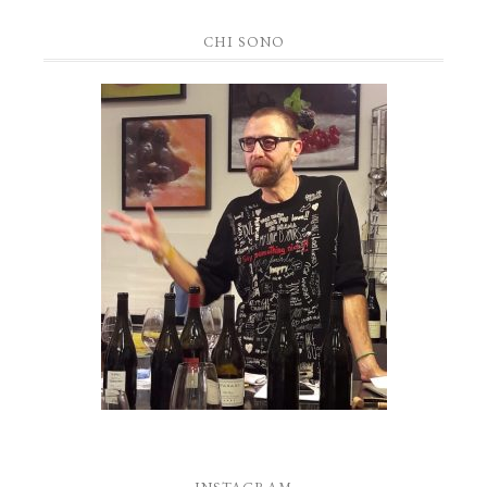
CHI SONO