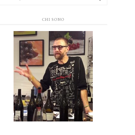
CHI SONO