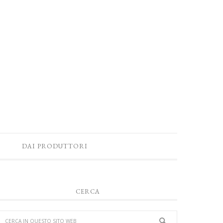
DAI PRODUTTORI
CERCA