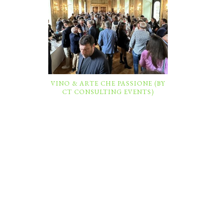
VINO & ARTE CHE PASSIONE (BY
CT CONSULTING EVENTS)