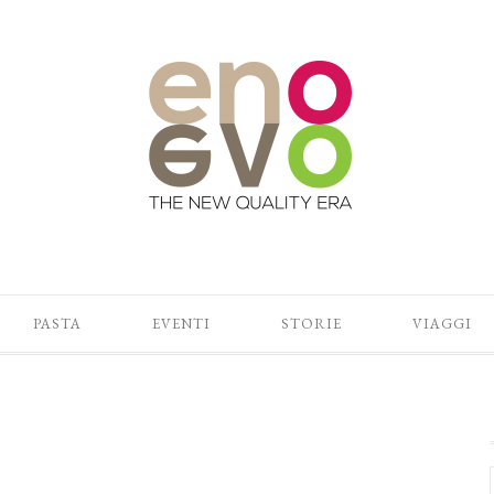
PASTA
EVENTI
STORIE
VIAGGI