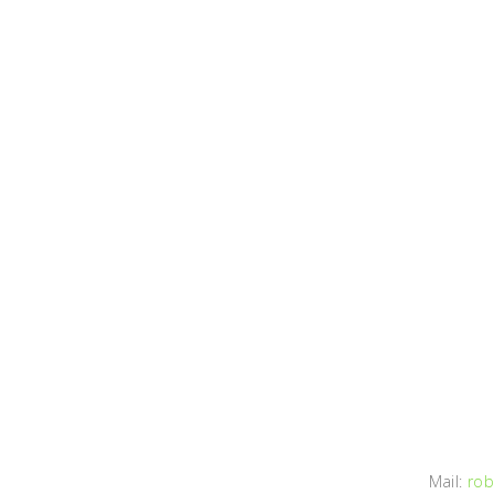
Mail:
rob