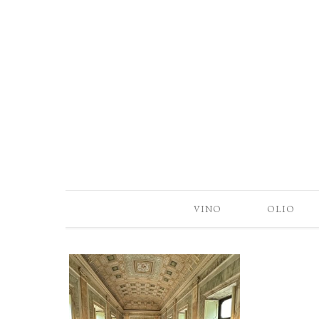
VINO
OLIO