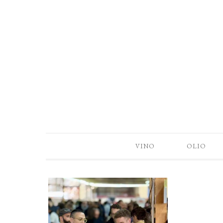
VINO
OLIO