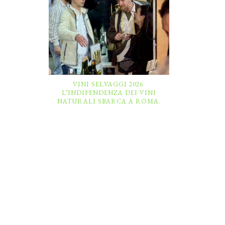
VINI SELVAGGI 2026.
L’INDIPENDENZA DEI VINI
NATURALI SBARCA A ROMA.