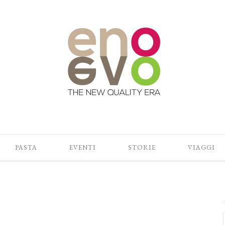
PASTA
EVENTI
STORIE
VIAGGI