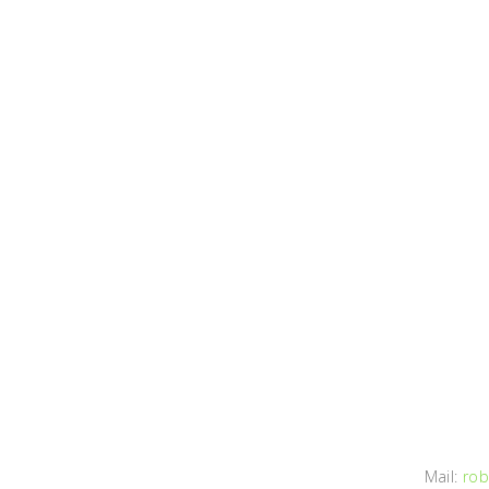
Mail:
rob