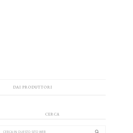
DAI PRODUTTORI
CERCA