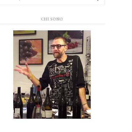
CHI SONO