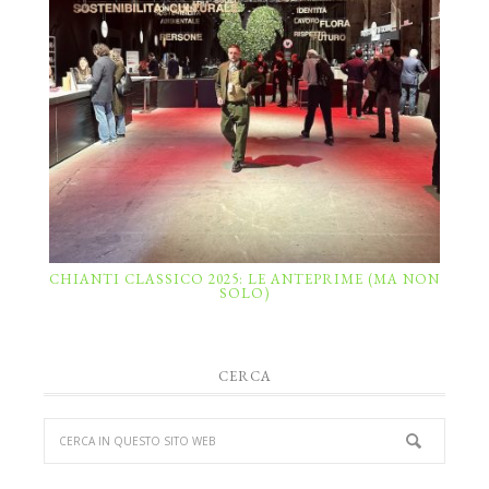
CHIANTI CLASSICO 2025: LE ANTEPRIME (MA NON
SOLO)
CERCA