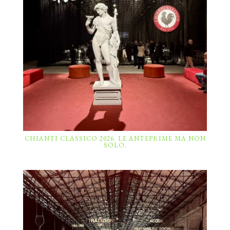
CHIANTI CLASSICO 2026. LE ANTEPRIME MA NON
SOLO.