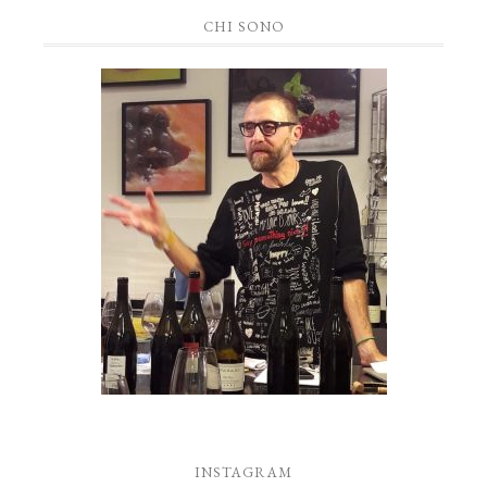
CHI SONO
INSTAGRAM