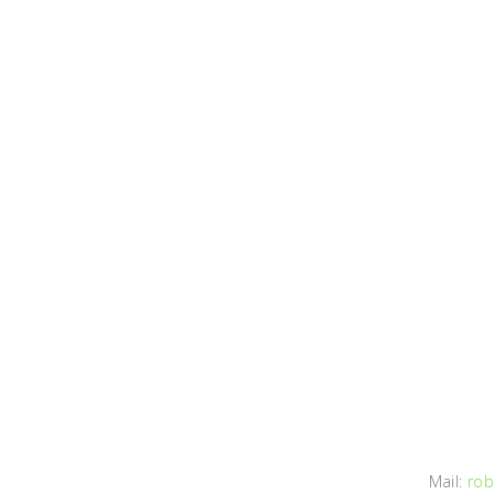
Mail:
rob