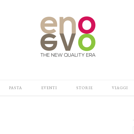
PASTA
EVENTI
STORIE
VIAGGI