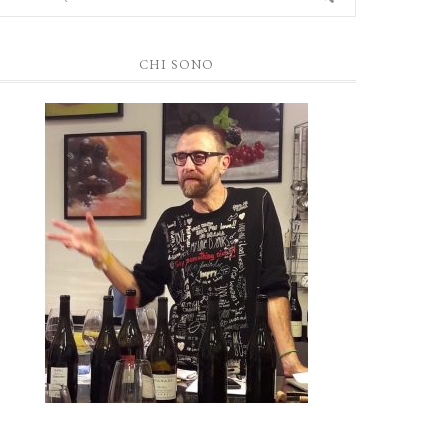
CHI SONO