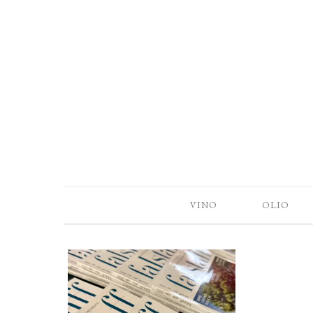
VINO
OLIO