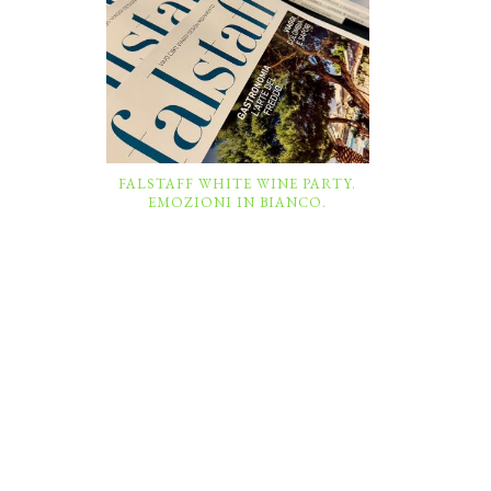
FALSTAFF WHITE WINE PARTY.
EMOZIONI IN BIANCO.