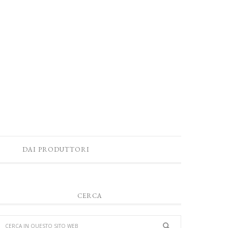
DAI PRODUTTORI
CERCA