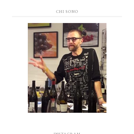
CHI SONO