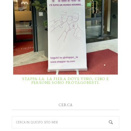
STAPPA-LA. LA FIERA DOVE VINO, CIBO E
PERSONE SONO PROTAGONISTI.
CERCA