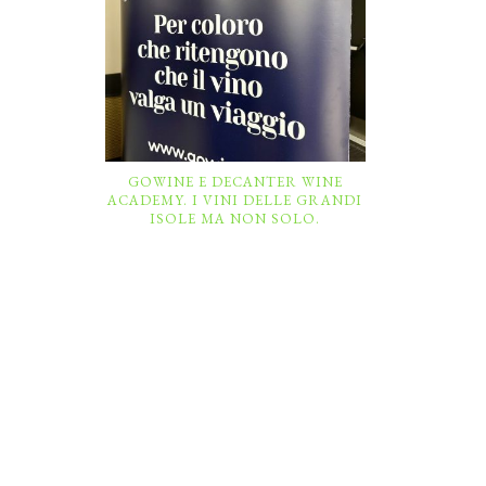
GOWINE E DECANTER WINE
ACADEMY. I VINI DELLE GRANDI
ISOLE MA NON SOLO.