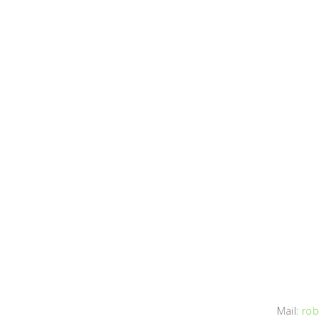
Mail:
rob