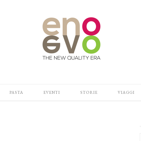
PASTA
EVENTI
STORIE
VIAGGI