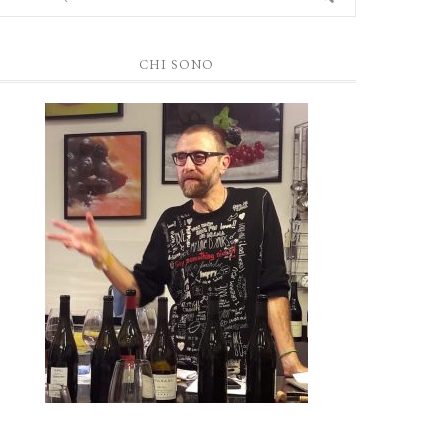
CHI SONO