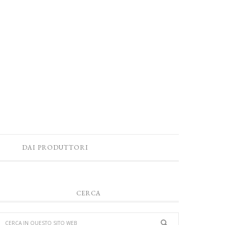
DAI PRODUTTORI
CERCA