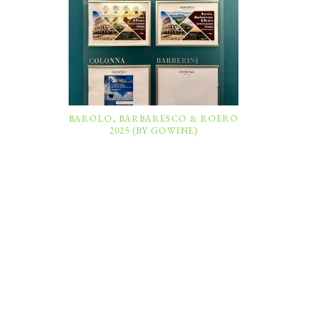
BAROLO, BARBARESCO & ROERO
2025 (BY GOWINE)