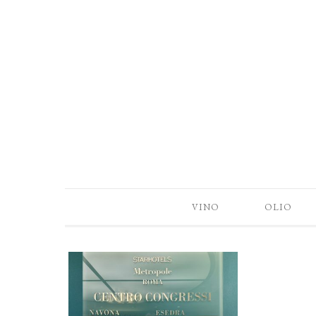
VINO
OLIO