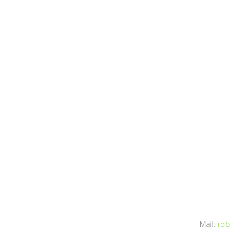
Mail:
rob