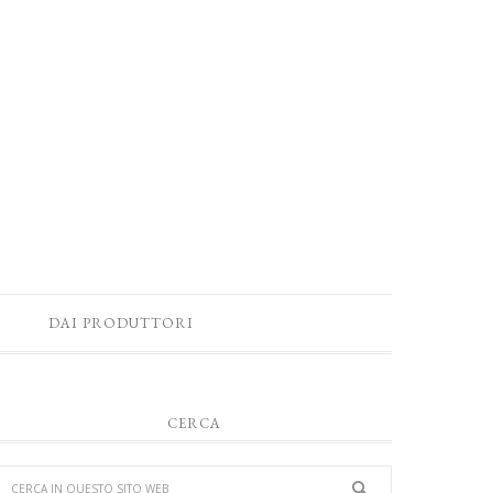
DAI PRODUTTORI
CERCA