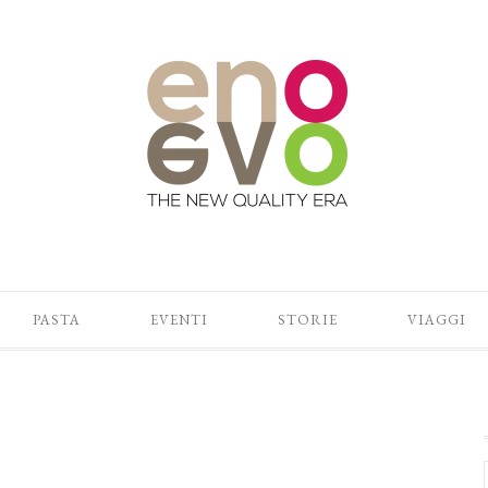
PASTA
EVENTI
STORIE
VIAGGI