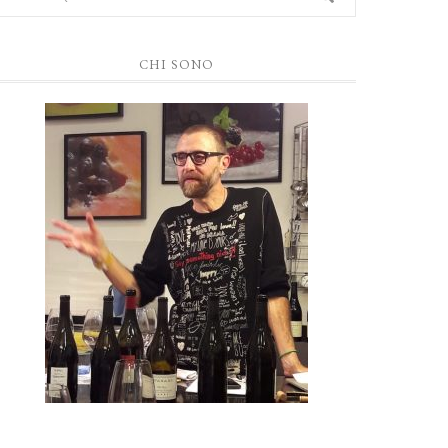
CHI SONO