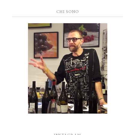
CHI SONO