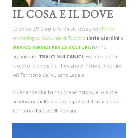
IL COSA E IL DOVE
Lo sorso 29 Giugno l’area attrezzata del
Parco
Archeologico Culturale di Tuscolo
Ilaria Giardini
e
IPERICO SERVIZI PER LA CULTURA
hanno
organizzato
TRALCI VULCANICI
, Evento che ha
raccolto le energie di 15 vignaioli naturali operanti
nel Territorio del Vulcano Laziale.
15 Aziende che hanno presentato quei vini che
producono nell’assoluto rispetto del lavoro e del
Territorio dei Castelli Romani.