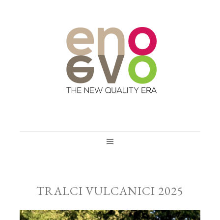
TRALCI VULCANICI 2025