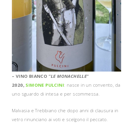
– VINO BIANCO “
LE MONACHELLE
”
2020,
SIMONE PULCINI
: nasce in un convento, da
uno sguardo di intesa e per scommessa.
Malvasia e Trebbiano che dopo anni di clausura in
vetro rinunciano ai voti e scelgono il peccato.