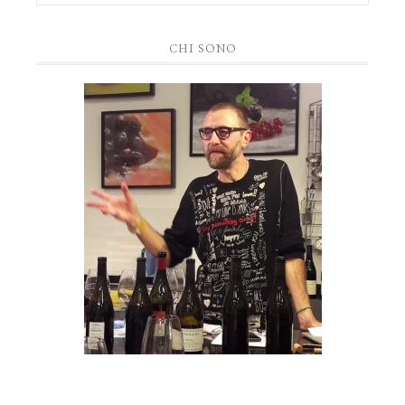
CHI SONO