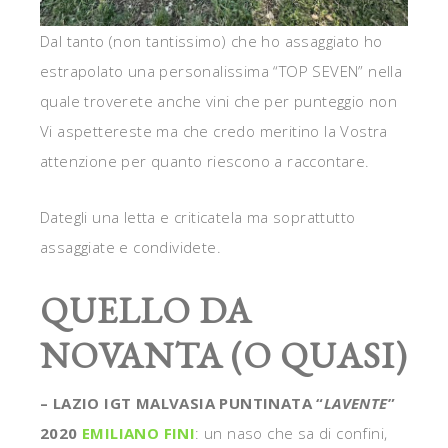
Dal tanto (non tantissimo) che ho assaggiato ho
estrapolato una personalissima “TOP SEVEN” nella
quale troverete anche vini che per punteggio non
Vi aspettereste ma che credo meritino la Vostra
attenzione per quanto riescono a raccontare.
Dategli una letta e criticatela ma soprattutto
assaggiate e condividete.
QUELLO DA
NOVANTA (O QUASI)
– LAZIO IGT MALVASIA PUNTINATA “
LAVENTE
”
2020
EMILIANO FINI
: un naso che sa di confini,