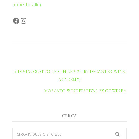
Roberto Alloi
Facebook
Instagram
« DIVINO SOTTO LE STELLE 2025 (BY DECANTER WINE
ACADEMY)
MOSCATO WINE FESTIVAL BY GOWINE »
CERCA