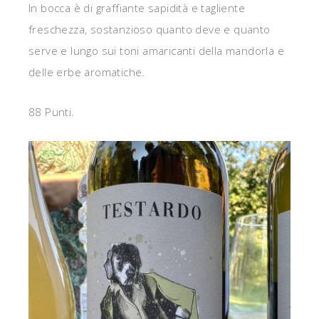
In bocca è di graffiante sapidità e tagliente
freschezza, sostanzioso quanto deve e quanto
serve e lungo sui toni amaricanti della mandorla e
delle erbe aromatiche.
88 Punti.