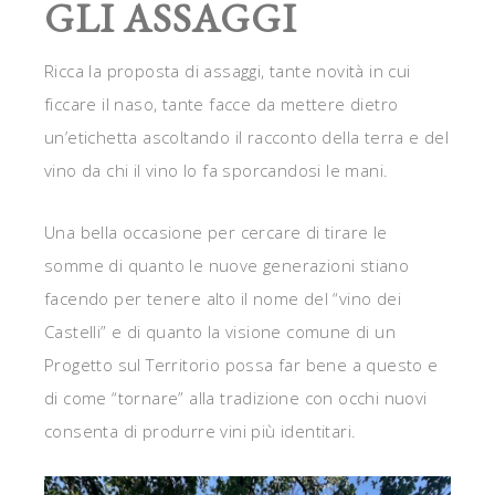
GLI ASSAGGI
Ricca la proposta di assaggi, tante novità in cui
ficcare il naso, tante facce da mettere dietro
un’etichetta ascoltando il racconto della terra e del
vino da chi il vino lo fa sporcandosi le mani.
Una bella occasione per cercare di tirare le
somme di quanto le nuove generazioni stiano
facendo per tenere alto il nome del “vino dei
Castelli” e di quanto la visione comune di un
Progetto sul Territorio possa far bene a questo e
di come “tornare” alla tradizione con occhi nuovi
consenta di produrre vini più identitari.