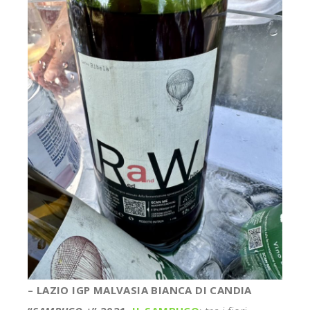
– LAZIO IGP MALVASIA BIANCA DI CANDIA