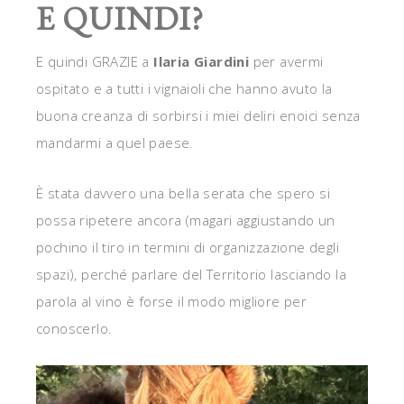
E QUINDI?
E quindi GRAZIE a
Ilaria Giardini
per avermi
ospitato e a tutti i vignaioli che hanno avuto la
buona creanza di sorbirsi i miei deliri enoici senza
mandarmi a quel paese.
È stata davvero una bella serata che spero si
possa ripetere ancora (magari aggiustando un
pochino il tiro in termini di organizzazione degli
spazi), perché parlare del Territorio lasciando la
parola al vino è forse il modo migliore per
conoscerlo.