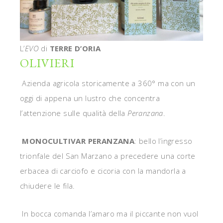
L’
EVO
di
TERRE D’ORIA
OLIVIERI
Azienda agricola storicamente a 360° ma con un
oggi di appena un lustro che concentra
l’attenzione sulle qualità della
Peranzana
.
MONOCULTIVAR PERANZANA
: bello l’ingresso
trionfale del San Marzano a precedere una corte
erbacea di carciofo e cicoria con la mandorla a
chiudere le fila.
In bocca comanda l’amaro ma il piccante non vuol