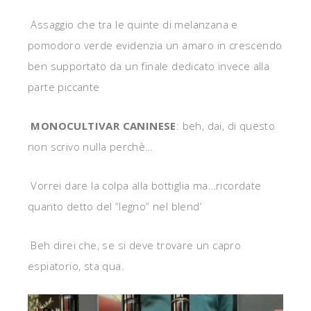
Assaggio che tra le quinte di melanzana e
pomodoro verde evidenzia un amaro in crescendo
ben supportato da un finale dedicato invece alla
parte piccante
MONOCULTIVAR CANINESE
: beh, dai, di questo
non scrivo nulla perchè…
Vorrei dare la colpa alla bottiglia ma…ricordate
quanto detto del “legno” nel blend’
Beh direi che, se si deve trovare un capro
espiatorio, sta qua.