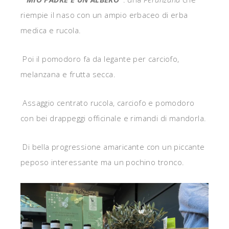
riempie il naso con un ampio erbaceo di erba
medica e rucola.
Poi il pomodoro fa da legante per carciofo,
melanzana e frutta secca.
Assaggio centrato rucola, carciofo e pomodoro
con bei drappeggi officinale e rimandi di mandorla.
Di bella progressione amaricante con un piccante
peposo interessante ma un pochino tronco.