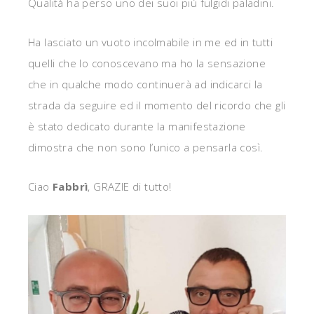
Qualità ha perso uno dei suoi più fulgidi paladini.
Ha lasciato un vuoto incolmabile in me ed in tutti
quelli che lo conoscevano ma ho la sensazione
che in qualche modo continuerà ad indicarci la
strada da seguire ed il momento del ricordo che gli
è stato dedicato durante la manifestazione
dimostra che non sono l’unico a pensarla così.
Ciao
Fabbrì
, GRAZIE di tutto!