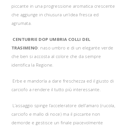
piccante in una progressione aromatica crescente
che aggiunge in chiusura un’idea fresca ed
agrumata.
CENTUBRIE DOP UMBRIA COLLI DEL
TRASIMENO
: naso umbro e di un elegante verde
che ben si accosta al colore che da sempre
identifica la Regione.
Erbe e mandorla a dare freschezza ed il giusto di
carciofo a rendere il tutto più interessante.
L’assaggio spinge l’acceleratore dell’amaro (rucola,
carciofo e mallo di noce) ma il piccante non
demorde e gestisce un finale piacevolmente