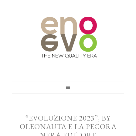
“EVOLUZIONE 2023”, BY
OLEONAUTA E LA PECORA
NERA EDITORE