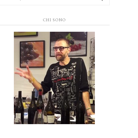
CHI SONO