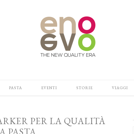
PASTA
EVENTI
STORIE
VIAGGI
ARKER PER LA QUALITÀ
A PASTA