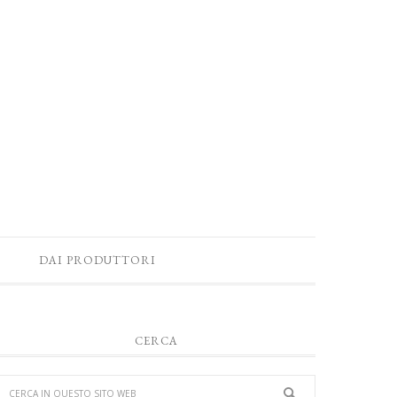
DAI PRODUTTORI
CERCA