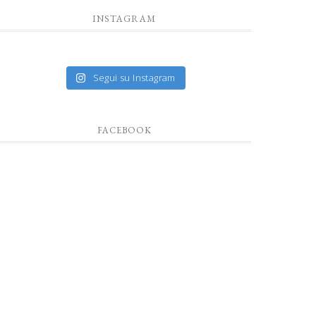
INSTAGRAM
Segui su Instagram
FACEBOOK