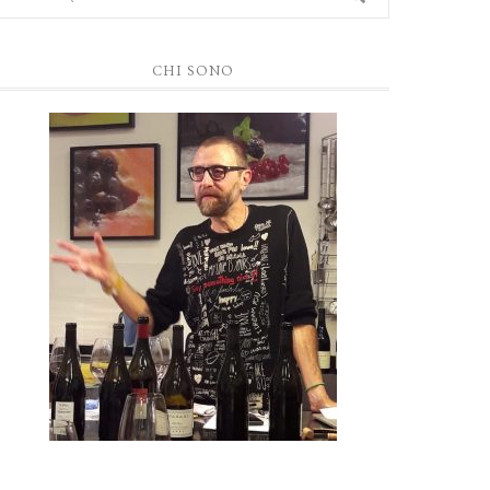
CHI SONO