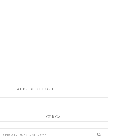
DAI PRODUTTORI
CERCA