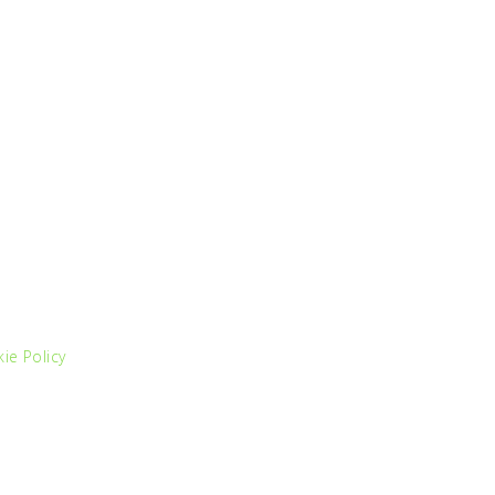
ie Policy