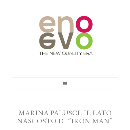
MARINA PALUSCI: IL LATO
NASCOSTO DI “IRON MAN”