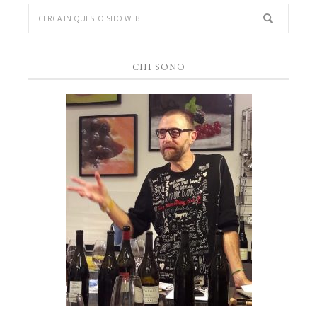
CHI SONO